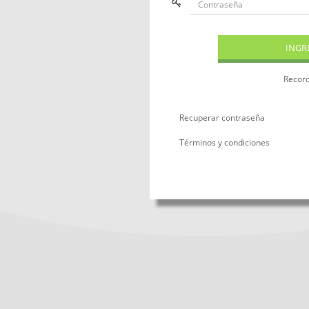
Record
Recuperar contraseña
Términos y condiciones